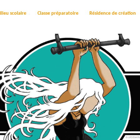
lieu scolaire
Classe préparatoire
Résidence de création