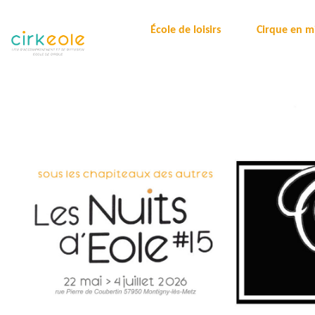
École de loisirs
Cirque en mi