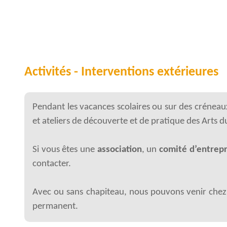
Activités - Interventions extérieure
Pendant les vacances scolaires ou sur des crénea
et ateliers de découverte et de pratique des Arts d
Si vous êtes une
association
, un
comité d’entrepr
contacter.
Avec ou sans chapiteau, nous pouvons venir chez
permanent.