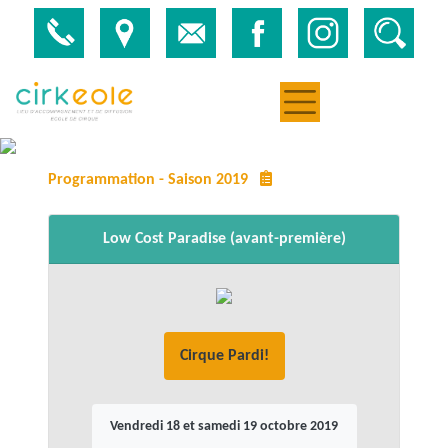
Programmation - Saison 2019
Low Cost Paradise (avant-première)
Cirque Pardi!
Vendredi 18 et samedi 19 octobre 2019