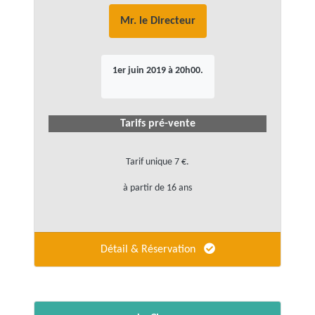
Mr. le Directeur
1er juin 2019 à 20h00.
Tarifs pré-vente
Tarif unique 7 €.
à partir de 16 ans
Détail & Réservation