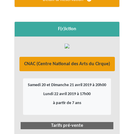
F(r)iction
CNAC (Centre National des Arts du Cirque)
Samedi 20 et Dimanche 21 avril 2019 à 20h00
Lundi 22 avril 2019 à 17h00
à partir de 7 ans
Tarifs pré-vente