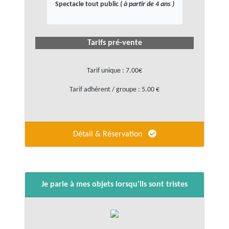
Spectacle tout public
( à partir de 4 ans )
Tarifs pré-vente
Tarif unique : 7.00€
Tarif adhérent / groupe : 5.00 €
Détail & Réservation
Je parle à mes objets lorsqu'ils sont tristes