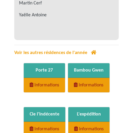
Martin Cerf
Yaëlle Antoine
Voir les autres résidences de l'année
Porte 27
Bambou Gwen
Informations
Informations
Cie l'Indécente
L'expédition
Informations
Informations