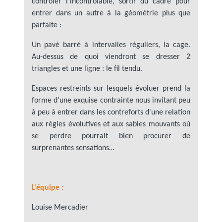
contrôler l'incontrôlable, sortir du cadre pour
entrer dans un autre à la géométrie plus que
parfaite :
Un pavé barré à intervalles réguliers, la cage.
Au-dessus de quoi viendront se dresser 2
triangles et une ligne : le fil tendu.
Espaces restreints sur lesquels évoluer prend la
forme d'une exquise contrainte nous invitant peu
à peu à entrer dans les contreforts d'une relation
aux règles évolutives et aux sables mouvants où
se perdre pourrait bien procurer de
surprenantes sensations…
L'équipe :
Louise Mercadier