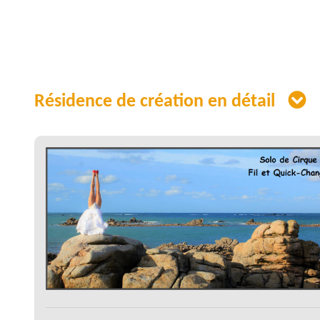
Résidence de création en détail