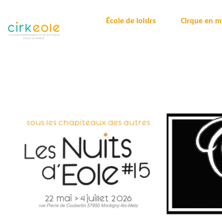
École de loisirs
Cirque en mi