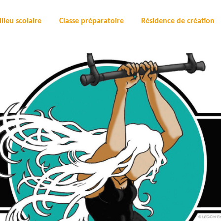
lieu scolaire
Classe préparatoire
Résidence de création