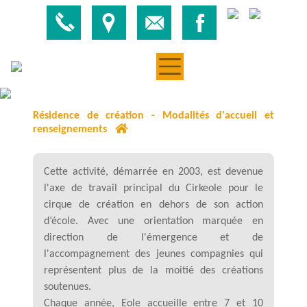
Résidence de création - Modalités d'accueil et
renseignements
Cette activité, démarrée en 2003, est devenue
l'axe de travail principal du Cirkeole pour le
cirque de création en dehors de son action
d’école. Avec une orientation marquée en
direction de l'émergence et de
l'accompagnement des jeunes compagnies qui
représentent plus de la moitié des créations
soutenues.
Chaque année, Eole accueille entre 7 et 10