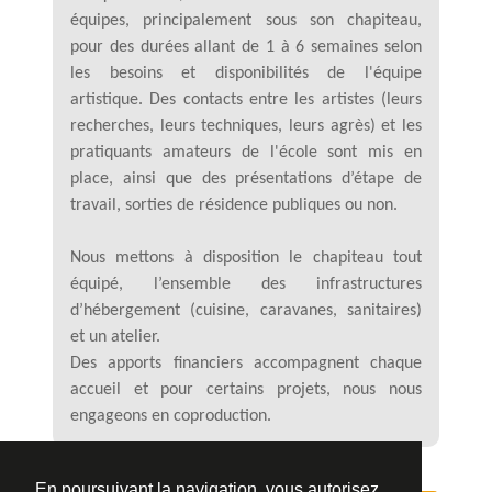
équipes, principalement sous son chapiteau,
pour des durées allant de 1 à 6 semaines selon
les besoins et disponibilités de l'équipe
artistique. Des contacts entre les artistes (leurs
recherches, leurs techniques, leurs agrès) et les
pratiquants amateurs de l'école sont mis en
place, ainsi que des présentations d’étape de
travail, sorties de résidence publiques ou non.
Nous mettons à disposition le chapiteau tout
équipé, l’ensemble des infrastructures
d’hébergement (cuisine, caravanes, sanitaires)
et un atelier.
Des apports financiers accompagnent chaque
accueil et pour certains projets, nous nous
engageons en coproduction.
En poursuivant la navigation, vous autorisez