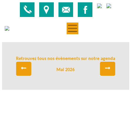
Retrouvez tous nos évènements sur notre agenda
Mai 2026