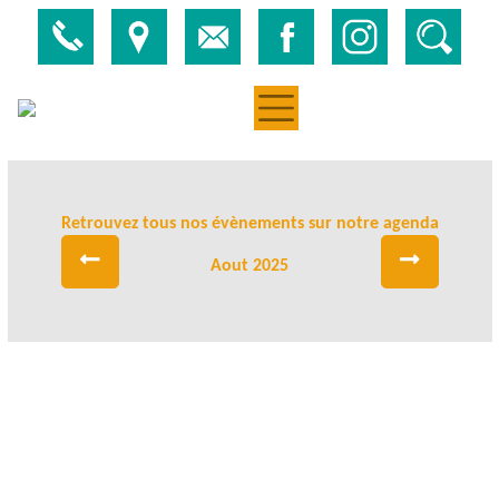
Retrouvez tous nos évènements sur notre agenda
Aout 2025